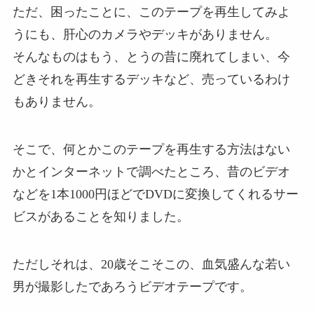
ただ、困ったことに、このテープを再生してみよ
うにも、肝心のカメラやデッキがありません。
そんなものはもう、とうの昔に廃れてしまい、今
どきそれを再生するデッキなど、売っているわけ
もありません。
そこで、何とかこのテープを再生する方法はない
かとインターネットで調べたところ、昔のビデオ
などを1本1000円ほどでDVDに変換してくれるサー
ビスがあることを知りました。
ただしそれは、20歳そこそこの、血気盛んな若い
男が撮影したであろうビデオテープです。