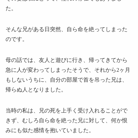
た。
そんな兄がある日突然、自ら命を絶ってしまった
のです。
母の話では、友人と遊びに行き、帰ってきてから
急に人が変わってしまったそうで、それから2ヶ月
もしないうちに、自分の部屋で首を吊った兄は、
帰らぬ人となりました。
当時の私は、兄の死を上手く受け入れることがで
きず、むしろ自ら命を絶った兄に対して、何か恨
みにも似た感情を抱いていました。