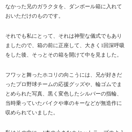
なかった兄のガラクタを、ダンボール箱に入れて
おいただけのものです。
それでも私にとって、それは神聖な儀式でもあり
ましたので、箱の前に正座して、大きく1回深呼吸
をした後、そっとその箱を開けて中を見ました。
フワッと舞ったホコリの向こうには、兄が好きだ
ったプロ野球チームの応援グッズや、輪ゴムでま
とめられた写真、黒く変色したシルバーの指輪、
当時乗っていたバイクや車のキーなどが無造作に
収められていました。