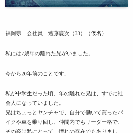
福岡県 会社員 遠藤慶次（33）（仮名）
私には7歳年の離れた兄がいました。
今から20年前のことです。
私が中学生だった頃、年の離れた兄は、すでに社
会人になっていました。
兄はちょっとヤンチャで、自分で働いて買ったバ
イクや車を乗り回し、仲間内でもリーダー格で、
その姿は私にとって、憧れの存在でもありまし