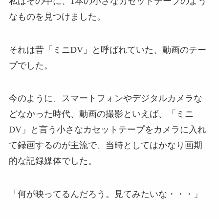
私はその中に、1本の小さなカセットテープのよう
なものを見つけました。
それは昔「ミニDV」と呼ばれていた、動画のテー
プでした。
今のように、スマートフォンやデジタルカメラな
どなかった時代、動画の撮影といえば、「ミニ
DV」と言う小さなカセットテープをカメラに入れ
て録画するのが主流で、当時としてはかなり画期
的な記録媒体でした。
「何が映ってるんだろう。見てみたいな・・・」