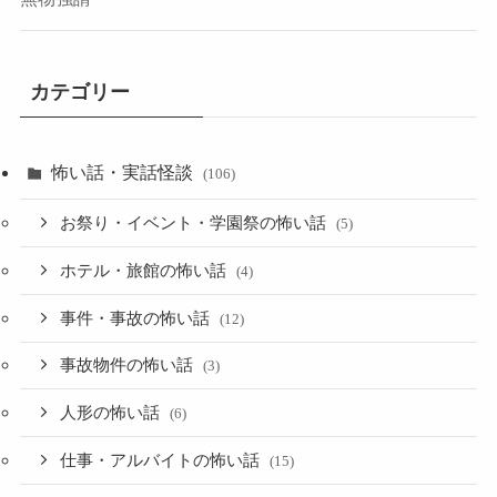
カテゴリー
怖い話・実話怪談
(106)
お祭り・イベント・学園祭の怖い話
(5)
ホテル・旅館の怖い話
(4)
事件・事故の怖い話
(12)
事故物件の怖い話
(3)
人形の怖い話
(6)
仕事・アルバイトの怖い話
(15)