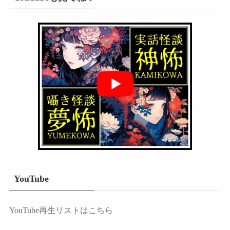
YouTube
YouTube再生リストはこちら