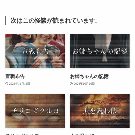
次はこの怪談が読まれています。
宣戦布告
お姉ちゃんの記憶
2024年11月13日
2024年10月16日