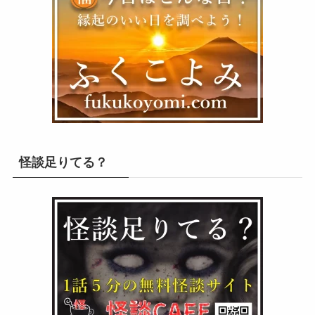
怪談足りてる？