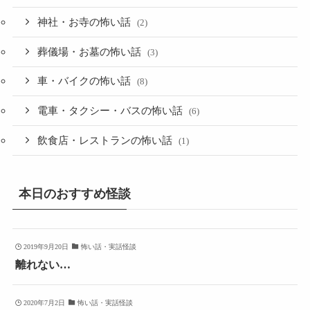
神社・お寺の怖い話
(2)
葬儀場・お墓の怖い話
(3)
車・バイクの怖い話
(8)
電車・タクシー・バスの怖い話
(6)
飲食店・レストランの怖い話
(1)
本日のおすすめ怪談
2019年9月20日
怖い話・実話怪談
離れない…
2020年7月2日
怖い話・実話怪談