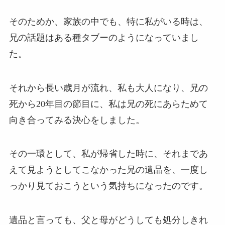
そのためか、家族の中でも、特に私がいる時は、
兄の話題はある種タブーのようになっていまし
た。
それから長い歳月が流れ、私も大人になり、兄の
死から20年目の節目に、私は兄の死にあらためて
向き合ってみる決心をしました。
その一環として、私が帰省した時に、それまであ
えて見ようとしてこなかった兄の遺品を、一度し
っかり見ておこうという気持ちになったのです。
遺品と言っても、父と母がどうしても処分しきれ