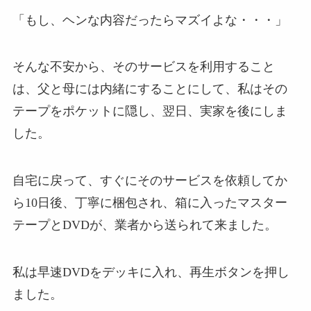
「もし、ヘンな内容だったらマズイよな・・・」
そんな不安から、そのサービスを利用すること
は、父と母には内緒にすることにして、私はその
テープをポケットに隠し、翌日、実家を後にしま
した。
自宅に戻って、すぐにそのサービスを依頼してか
ら10日後、丁寧に梱包され、箱に入ったマスター
テープとDVDが、業者から送られて来ました。
私は早速DVDをデッキに入れ、再生ボタンを押し
ました。