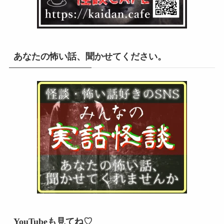
あなたの怖い話、聞かせてください。
YouTubeも見てね♡