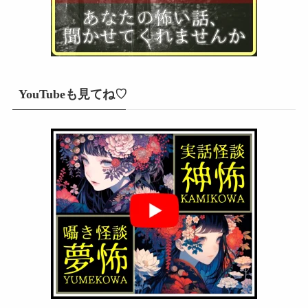
YouTubeも見てね♡