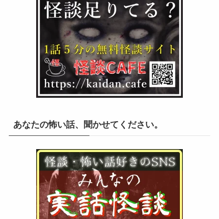
あなたの怖い話、聞かせてください。