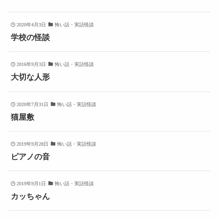
2020年4月3日
怖い話・実話怪談
学校の怪談
2016年9月3日
怖い話・実話怪談
大切な人形
2020年7月31日
怖い話・実話怪談
猫屋敷
2019年9月28日
怖い話・実話怪談
ピアノの音
2019年9月1日
怖い話・実話怪談
カッちゃん