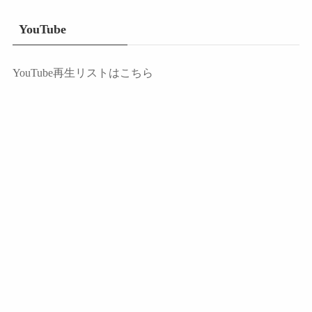
YouTube
YouTube再生リストはこちら