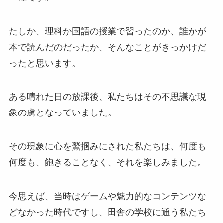
たしか、理科か国語の授業で習ったのか、誰かが
本で読んだのだったか、そんなことがきっかけだ
ったと思います。
ある晴れた日の放課後、私たちはその不思議な現
象の虜となっていました。
その現象に心を鷲掴みにされた私たちは、何度も
何度も、飽きることなく、それを楽しみました。
今思えば、当時はゲームや魅力的なコンテンツな
どなかった時代ですし、田舎の学校に通う私たち