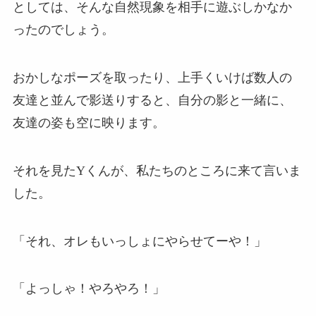
としては、そんな自然現象を相手に遊ぶしかなか
ったのでしょう。
おかしなポーズを取ったり、上手くいけば数人の
友達と並んで影送りすると、自分の影と一緒に、
友達の姿も空に映ります。
それを見たYくんが、私たちのところに来て言いま
した。
「それ、オレもいっしょにやらせてーや！」
「よっしゃ！やろやろ！」