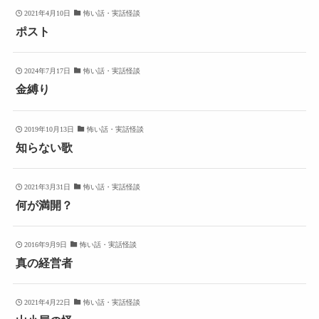
2021年4月10日
怖い話・実話怪談
ポスト
2024年7月17日
怖い話・実話怪談
金縛り
2019年10月13日
怖い話・実話怪談
知らない歌
2021年3月31日
怖い話・実話怪談
何が満開？
2016年9月9日
怖い話・実話怪談
真の経営者
2021年4月22日
怖い話・実話怪談