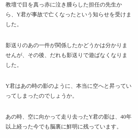
教壇で目を真っ赤に泣き腫らした担任の先生か
ら、Y君が事故で亡くなったという知らせを受けま
した。
影送りのあの一件が関係したかどうかは分かりま
せんが、その後、だれも影送りで遊ばなくなりま
した。
Y君はあの時の影のように、本当に空へと昇ってい
ってしまったのでしょうか。
あの時、空に向かって走り去ったY君の影は、40年
以上経った今でも脳裏に鮮明に残っています。