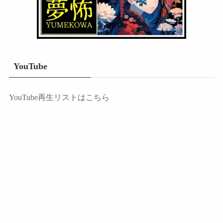
YouTube
YouTube再生リストはこちら