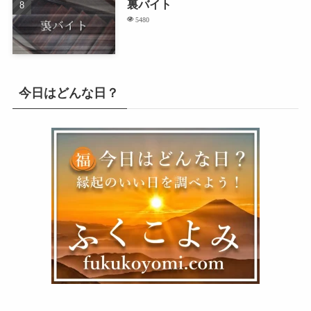
裏バイト
5480
今日はどんな日？