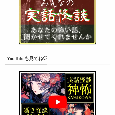
YouTubeも見てね♡