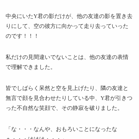
中央にいたY君の影だけが、他の友達の影を置き去
りにして、空の彼方に向かって走り去っていった
のです！！！
私だけの見間違いでないことは、他の友達の表情
で理解できました。
皆でしばらく呆然と空を見上げたり、隣の友達と
無言で顔を見合わせたりしている中、Y君が引きつ
った不自然な笑顔で、その静寂を破りました。
「な・・・なんや、おもろいことになったな
ぁ・・・ははは・・・」