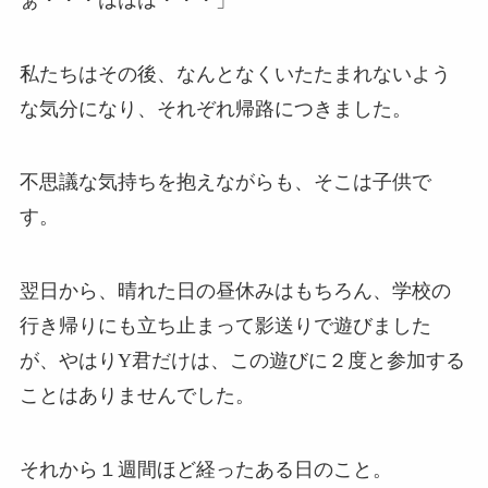
私たちはその後、なんとなくいたたまれないよう
な気分になり、それぞれ帰路につきました。
不思議な気持ちを抱えながらも、そこは子供で
す。
翌日から、晴れた日の昼休みはもちろん、学校の
行き帰りにも立ち止まって影送りで遊びました
が、やはりY君だけは、この遊びに２度と参加する
ことはありませんでした。
それから１週間ほど経ったある日のこと。