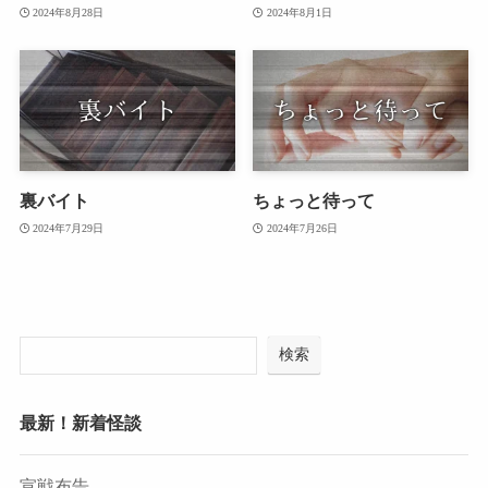
2024年8月28日
2024年8月1日
裏バイト
ちょっと待って
2024年7月29日
2024年7月26日
検索
最新！新着怪談
宣戦布告