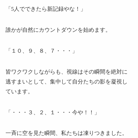
「5人でできたら新記録やな！」
誰かが自然にカウントダウンを始めます。
「１０、９、８、７・・・」
皆ワクワクしながらも、視線はその瞬間を絶対に
逃すまいとして、集中して自分たちの影を凝視し
ています。
「・・・３、２、１・・・今や！！」
一斉に空を見た瞬間、私たちは凍りつきました。