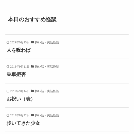
本日のおすすめ怪談
2024年9月13日
怖い話・実話怪談
人を呪わば
2019年9月11日
怖い話・実話怪談
乗車拒否
2019年9月14日
怖い話・実話怪談
お祝い（表）
2016年8月22日
怖い話・実話怪談
歩いてきた少女