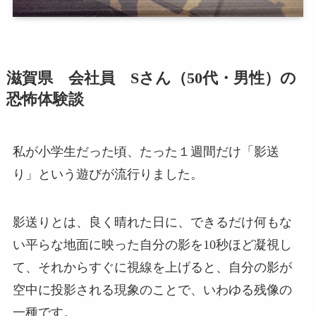
滋賀県 会社員 Sさん（50代・男性）の
恐怖体験談
私が小学生だった頃、たった１週間だけ「影送
り」という遊びが流行りました。
影送りとは、良く晴れた日に、できるだけ何もな
い平らな地面に映った自分の影を10秒ほど凝視し
て、それからすぐに視線を上げると、自分の影が
空中に投影される現象のことで、いわゆる残像の
一種です。