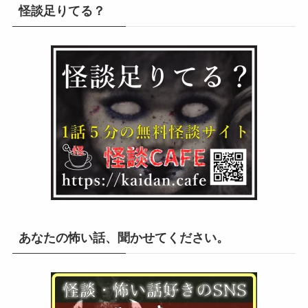
怪談足りてる？
あなたの怖い話、聞かせてください。